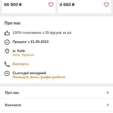
68 900
4 660
₴
₴
Про нас
100% позитивних з 28 відгуків за рік
Працює з 21.05.2010
м. Київ
Київ, Україна
Контакти
Сьогодні вихідний
Показати весь графік роботи
Про нас
Контакти