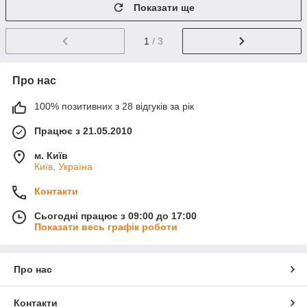
Показати ще
1
/ 3
Про нас
100% позитивних з 28 відгуків за рік
Працює з 21.05.2010
м. Київ
Київ, Україна
Контакти
Сьогодні працює з 09:00 до 17:00
Показати весь графік роботи
Про нас
Контакти