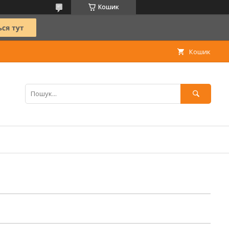
Кошик
Кошик