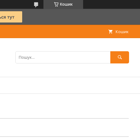
Кошик
Кошик