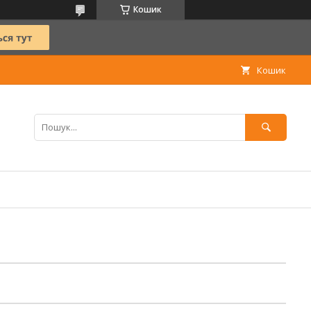
Кошик
Кошик