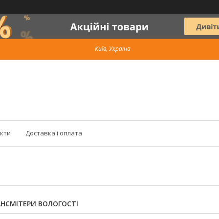
Київ, Україна
кти
Доставка і оплата
АНСМІТЕРИ ВОЛОГОСТІ