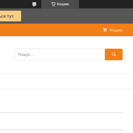
Кошик
Кошик