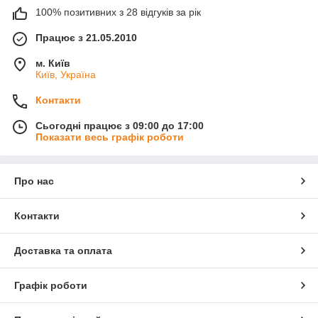
100% позитивних з 28 відгуків за рік
Працює з 21.05.2010
м. Київ
Київ, Україна
Контакти
Сьогодні працює з 09:00 до 17:00
Показати весь графік роботи
Про нас
Контакти
Доставка та оплата
Графік роботи