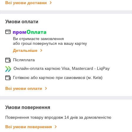
Всі умови доставки
Умови оплати
Ви отримаєте замовлення
або гроші повернуться на вашу картку
Детальніше
Післяплата
Онлайн-оплата карткою Visa, Mastercard - LiqPay
Готівкою або карткою при самовивозі (м. Київ)
Всі умови оплати
Умови повернення
Повернення товару впродовж 14 днів за домовленістю
Всі умови повернення