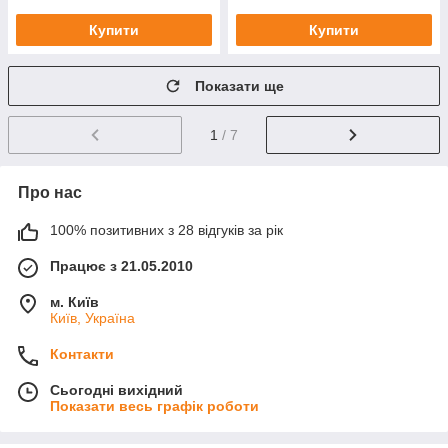
Купити
Купити
Показати ще
1
/ 7
Про нас
100% позитивних з 28 відгуків за рік
Працює з 21.05.2010
м. Київ
Київ, Україна
Контакти
Сьогодні вихідний
Показати весь графік роботи