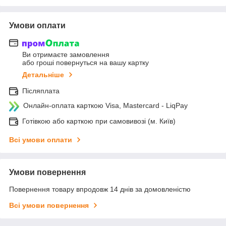
Умови оплати
Ви отримаєте замовлення
або гроші повернуться на вашу картку
Детальніше
Післяплата
Онлайн-оплата карткою Visa, Mastercard - LiqPay
Готівкою або карткою при самовивозі (м. Київ)
Всі умови оплати
Умови повернення
Повернення товару впродовж 14 днів за домовленістю
Всі умови повернення