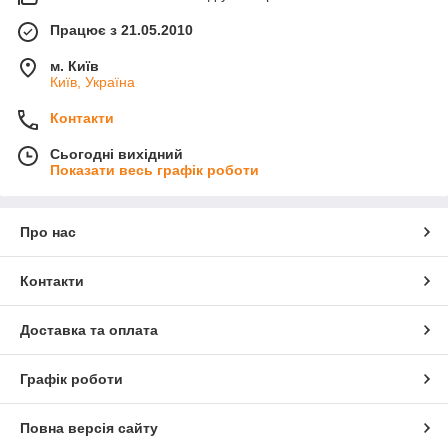
Працює з 21.05.2010
м. Київ
Київ, Україна
Контакти
Сьогодні вихідний
Показати весь графік роботи
Про нас
Контакти
Доставка та оплата
Графік роботи
Повна версія сайту