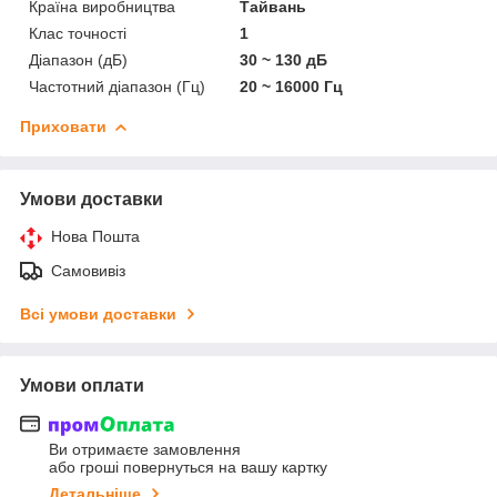
Країна виробництва
Тайвань
Клас точності
1
Діапазон (дБ)
30 ~ 130 дБ
Частотний діапазон (Гц)
20 ~ 16000 Гц
Приховати
Умови доставки
Нова Пошта
Самовивіз
Всі умови доставки
Умови оплати
Ви отримаєте замовлення
або гроші повернуться на вашу картку
Детальніше