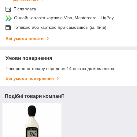
Післяплата
Онлайн-оплата карткою Visa, Mastercard - LiqPay
Готівкою або карткою при самовивозі (м. Київ)
Всі умови оплати
Умови повернення
Повернення товару впродовж 14 днів за домовленістю
Всі умови повернення
Подібні товари компанії