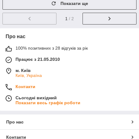
Показати ще
1
/ 2
Про нас
100% позитивних з 28 відгуків за рік
Працює з 21.05.2010
м. Київ
Київ, Україна
Контакти
Сьогодні вихідний
Показати весь графік роботи
Про нас
Контакти