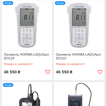
Акція
Акція
Оксиметр HORIBA LAQUAact
Оксиметр HORIBA LAQUAact
DO120
DO110
Немає в наявності
Немає в наявності
46 550
46 550
₴
₴
Акція