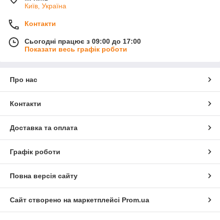
Київ, Україна
Контакти
Сьогодні працює з 09:00 до 17:00
Показати весь графік роботи
Про нас
Контакти
Доставка та оплата
Графік роботи
Повна версія сайту
Сайт створено на маркетплейсі
Prom.ua