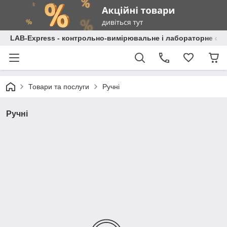
LAB-Express - контрольно-вимірювальне і лабораторне об
Товари та послуги
Ручні
Ручні