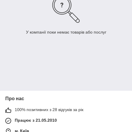
У компанії поки немає товарів або послуг
Про нас
100% позитивних з 28 відгуків за рік
Працює з 21.05.2010
м. Київ