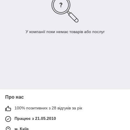
У компанії поки немає товарів або послуг
Про нас
100% позитивних з 28 відгуків за рік
Працює з 21.05.2010
м. Київ