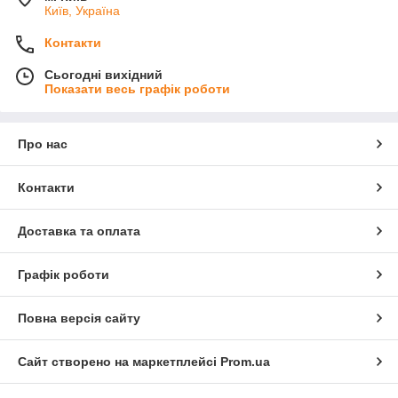
Київ, Україна
Контакти
Сьогодні вихідний
Показати весь графік роботи
Про нас
Контакти
Доставка та оплата
Графік роботи
Повна версія сайту
Сайт створено на маркетплейсі
Prom.ua