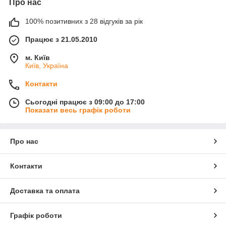
Про нас
100% позитивних з 28 відгуків за рік
Працює з 21.05.2010
м. Київ
Київ, Україна
Контакти
Сьогодні працює з 09:00 до 17:00
Показати весь графік роботи
Про нас
Контакти
Доставка та оплата
Графік роботи